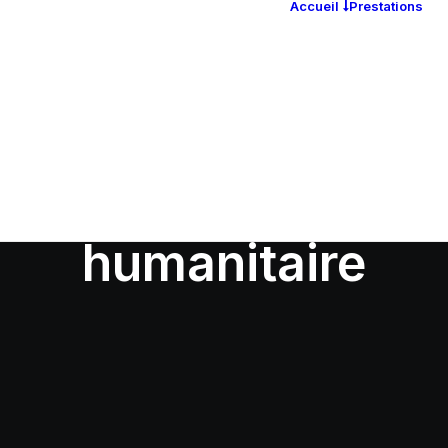
Accueil
Prestations
humanitaire