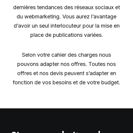
dernières tendances des réseaux sociaux et
du webmarketing. Vous aurez l’avantage
d’avoir un seul interlocuteur pour la mise en
place de publications variées.
Selon votre cahier des charges nous
pouvons adapter nos offres. Toutes nos
offres et nos devis peuvent s’adapter en
fonction de vos besoins et de votre budget.