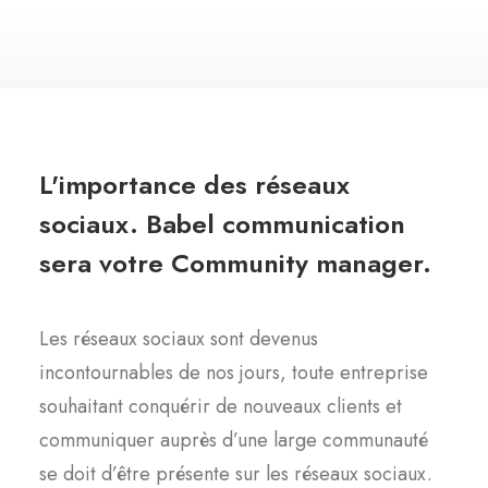
L'importance des réseaux
sociaux. Babel communication
sera votre Community manager.
Les réseaux sociaux sont devenus
incontournables de nos jours, toute entreprise
souhaitant conquérir de nouveaux clients et
communiquer auprès d’une large communauté
se doit d’être présente sur les réseaux sociaux.