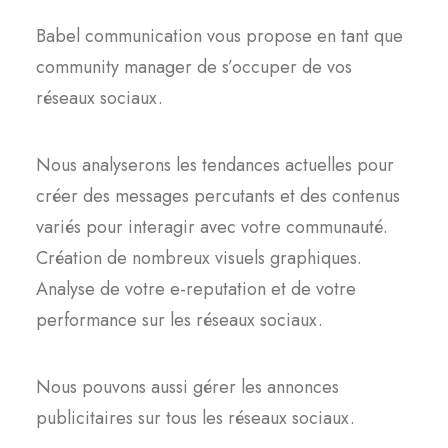
Babel communication vous propose en tant que
community manager de s’occuper de vos
réseaux sociaux.
Nous analyserons les tendances actuelles pour
créer des messages percutants et des contenus
variés pour interagir avec votre communauté.
Création de nombreux visuels graphiques.
Analyse de votre e-reputation et de votre
performance sur les réseaux sociaux.
Nous pouvons aussi gérer les annonces
publicitaires sur tous les réseaux sociaux.