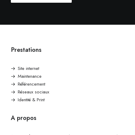
Prestations
Site internet
Maintenance
Référencement
Réseaux sociaux
Identité & Print
A propos