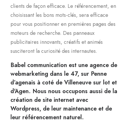
clients de façon efficace. Le référencement, en
choisissant les bons mots-clés, sera efficace
pour vous positionner en premières pages des
moteurs de recherche. Des panneaux
publicitaires innovants, créatifs et animés
susciteront la curiosité des internautes.
Babel communication est une agence de
webmarketing dans le 47, sur Penne
d’agenais à coté de Villeneuve sur lot et
d'Agen. Nous nous occupons aussi de la
création de site internet
avec
Wordpress, de leur
maintenance
et de
leur
référencement naturel
.