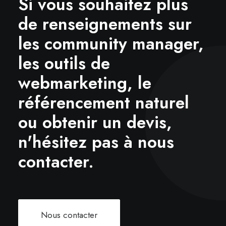
Si vous souhaitez plus
de renseignements sur
les community manager,
les outils de
webmarketing, le
référencement naturel
ou obtenir un devis,
n'hésitez pas à nous
contacter.
Nous contacter