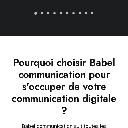
Pourquoi choisir Babel
communication pour
s'occuper de votre
communication digitale
?
Babel communication suit toutes les