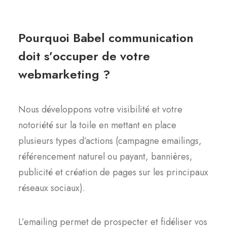
Pourquoi Babel communication
doit s’occuper de votre
webmarketing ?
Nous développons votre visibilité et votre
notoriété sur la toile en mettant en place
plusieurs types d’actions (campagne emailings,
référencement naturel ou payant, bannières,
publicité et création de pages sur les principaux
réseaux sociaux).
L’emailing permet de prospecter et fidéliser vos