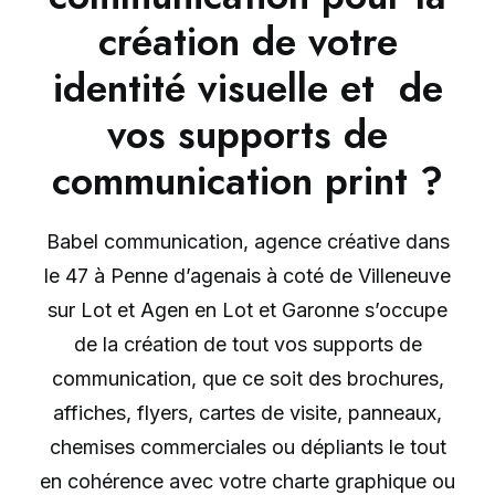
création de votre
identité visuelle et de
vos supports de
communication print ?
Babel communication, agence créative dans
le 47 à Penne d’agenais à coté de Villeneuve
sur Lot et Agen en Lot et Garonne s’occupe
de la création de tout vos supports de
communication, que ce soit des brochures,
affiches, flyers, cartes de visite, panneaux,
chemises commerciales ou dépliants le tout
en cohérence avec votre charte graphique ou