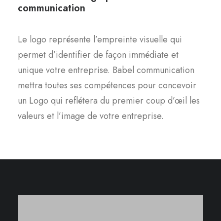
communication
Le logo représente l’empreinte visuelle qui
permet d’identifier de façon immédiate et
unique votre entreprise. Babel communication
mettra toutes ses compétences pour concevoir
un Logo qui reflétera du premier coup d’œil les
valeurs et l’image de votre entreprise.