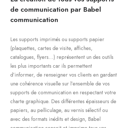
de communication par Babel
communication
Les supports imprimés ou supports papier
(plaquettes, cartes de visite, affiches,
catalogues, flyers…) représentent un des outils
les plus importants car ils permettent
d’informer, de renseigner vos clients en gardant
une cohérence visuelle sur l’ensemble de vos
supports de communication en respectant votre
charte graphique. Des différentes épaisseurs de
papiers, au pelliculage, au vernis sélectif ou
avec des formats inédits et design, Babel