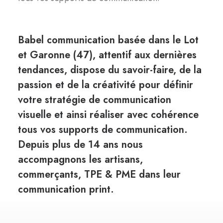
Babel communication basée dans le Lot
et Garonne (47), attentif aux dernières
tendances, dispose du savoir-faire, de la
passion et de la créativité pour définir
votre stratégie de communication
visuelle et ainsi réaliser avec cohérence
tous vos supports de communication.
Depuis plus de 14 ans nous
accompagnons les artisans,
commerçants, TPE & PME dans leur
communication print.