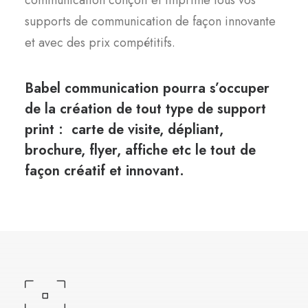
communication conçoit et imprime tous vos
supports de communication de façon innovante
et avec des prix compétitifs.
Babel communication pourra s’occuper
de la création de tout type de support
print : carte de visite, dépliant,
brochure, flyer, affiche etc le tout de
façon créatif et innovant.