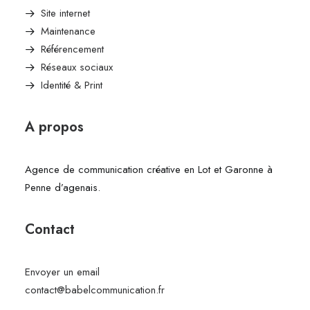
Site internet
Maintenance
Référencement
Réseaux sociaux
Identité & Print
A propos
Agence de communication créative en Lot et Garonne à
Penne d’agenais.
Contact
Envoyer un email
contact@babelcommunication.fr