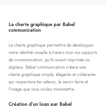
La charte graphique par Babel
communication
La charte graphique permettra de développer
votre identité visuelle à travers tous vos supports
de communication, qu’ils soient imprimés ou
digitaux. Babel communication créera une
charte graphique simple, élégante et cohérente
qui respectera les valeurs, le savoir-faire et
l’image que vous voulez transmettre.
Création d’un logo par Babel