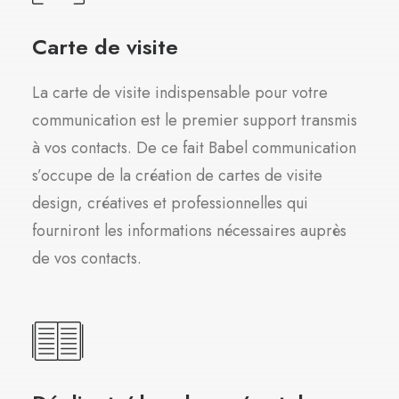
Carte de visite
La carte de visite indispensable pour votre
communication est le premier support transmis
à vos contacts. De ce fait Babel communication
s’occupe de la création de cartes de visite
design, créatives et professionnelles qui
fourniront les informations nécessaires auprès
de vos contacts.