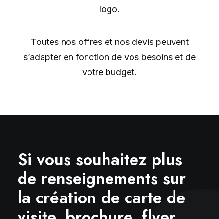
logo.
Toutes nos offres et nos devis peuvent
s’adapter en fonction de vos besoins et de
votre budget.
Si vous souhaitez plus
de renseignements sur
la création de carte de
visite, brochure, flyer