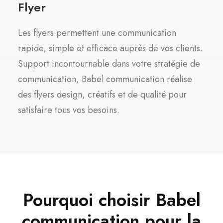
Flyer
Les flyers permettent une communication
rapide, simple et efficace auprès de vos clients.
Support incontournable dans votre stratégie de
communication, Babel communication réalise
des flyers design, créatifs et de qualité pour
satisfaire tous vos besoins.
Pourquoi choisir Babel
communication pour la