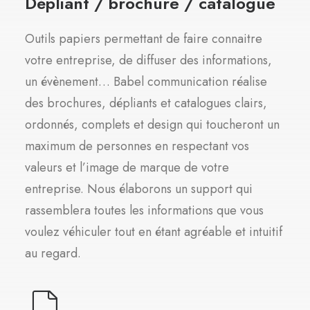
Dépliant / brochure / catalogue
Outils papiers permettant de faire connaitre
votre entreprise, de diffuser des informations,
un évènement… Babel communication réalise
des brochures, dépliants et catalogues clairs,
ordonnés, complets et design qui toucheront un
maximum de personnes en respectant vos
valeurs et l’image de marque de votre
entreprise. Nous élaborons un support qui
rassemblera toutes les informations que vous
voulez véhiculer tout en étant agréable et intuitif
au regard.