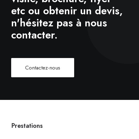
etc ou obtenir un devis,
n'hésitez pas à nous
contacter.
Contactez-nous
Prestations