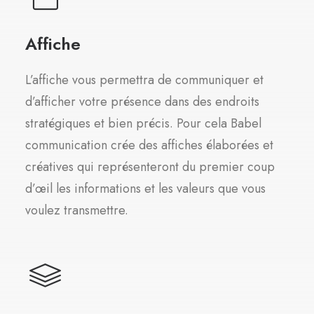
Affiche
L’affiche vous permettra de communiquer et
d’afficher votre présence dans des endroits
stratégiques et bien précis. Pour cela Babel
communication crée des affiches élaborées et
créatives qui représenteront du premier coup
d’œil les informations et les valeurs que vous
voulez transmettre.