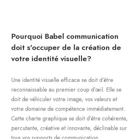
Pourquoi Babel communication
doit s'occuper de la création de
votre identité visuelle?
Une identité visuelle efficace se doit d’être
reconnaissable au premier coup d’œil. Elle se
doit de véhiculer votre image, vos valeurs et
votre domaine de compétence immédiatement.
Cette charte graphique se doit d’être cohérente,
percutante, créative et innovante, déclinable sur
tous vos supports de communication.