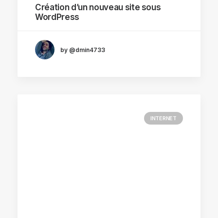
Création d’un nouveau site sous
WordPress
by @dmin4733
INTERNET