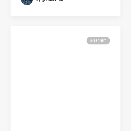
INTERNET