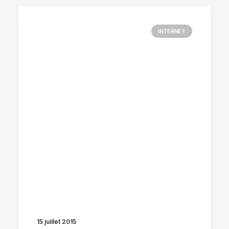
INTERNET
15 juillet 2015