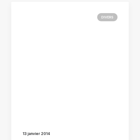
DIVERS
13 janvier 2014