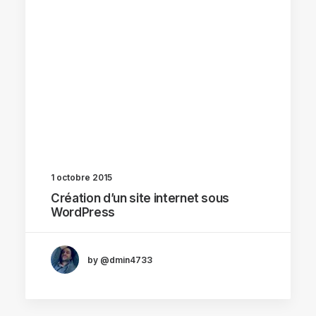
1 octobre 2015
Création d’un site internet sous
WordPress
by @dmin4733