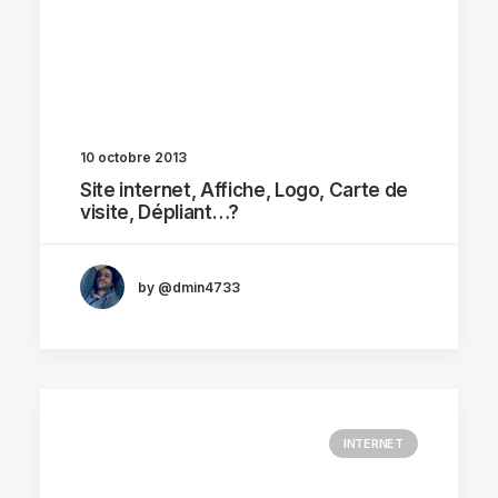
10 octobre 2013
Site internet, Affiche, Logo, Carte de
visite, Dépliant…?
by @dmin4733
INTERNET