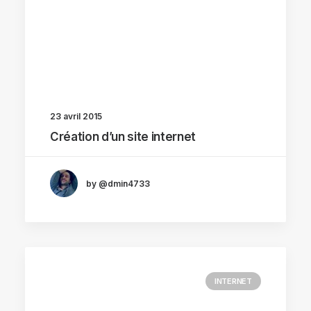
23 avril 2015
Création d’un site internet
by @dmin4733
INTERNET