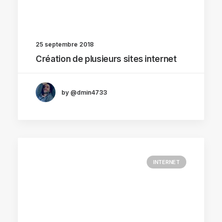
25 septembre 2018
Création de plusieurs sites internet
by @dmin4733
INTERNET