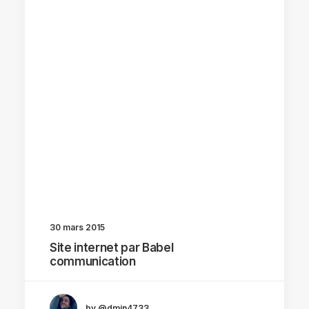
30 mars 2015
Site internet par Babel
communication
by @dmin4733