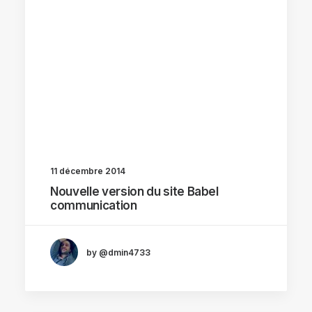
11 décembre 2014
Nouvelle version du site Babel
communication
by @dmin4733