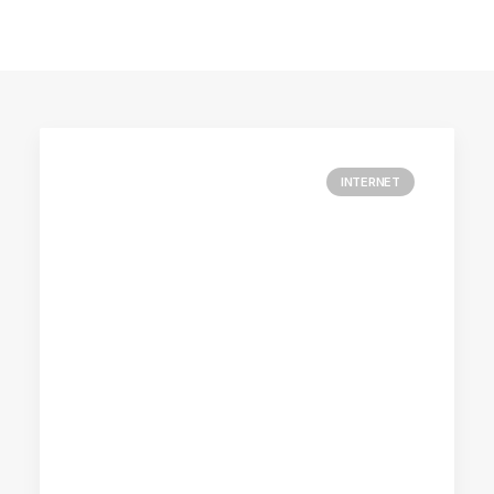
INTERNET