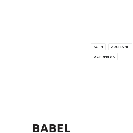
AGEN
AQUITAINE
WORDPRESS