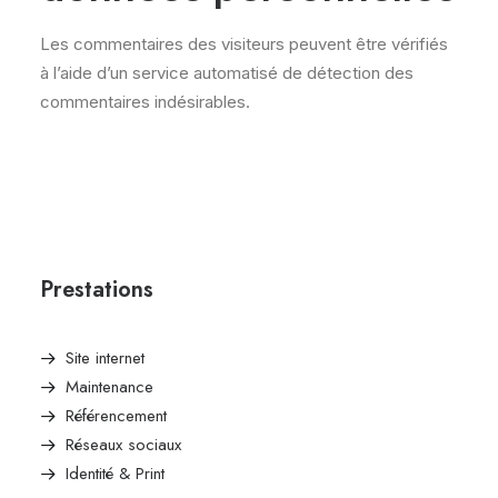
Les commentaires des visiteurs peuvent être vérifiés
à l’aide d’un service automatisé de détection des
commentaires indésirables.
Prestations
Site internet
Maintenance
Référencement
Réseaux sociaux
Identité & Print