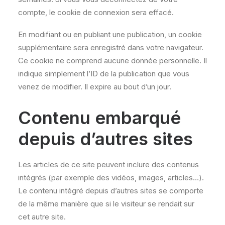
compte, le cookie de connexion sera effacé.
En modifiant ou en publiant une publication, un cookie
supplémentaire sera enregistré dans votre navigateur.
Ce cookie ne comprend aucune donnée personnelle. Il
indique simplement l’ID de la publication que vous
venez de modifier. Il expire au bout d’un jour.
Contenu embarqué
depuis d’autres sites
Les articles de ce site peuvent inclure des contenus
intégrés (par exemple des vidéos, images, articles…).
Le contenu intégré depuis d’autres sites se comporte
de la même manière que si le visiteur se rendait sur
cet autre site.