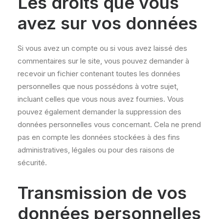
Les droits que vous
avez sur vos données
Si vous avez un compte ou si vous avez laissé des
commentaires sur le site, vous pouvez demander à
recevoir un fichier contenant toutes les données
personnelles que nous possédons à votre sujet,
incluant celles que vous nous avez fournies. Vous
pouvez également demander la suppression des
données personnelles vous concernant. Cela ne prend
pas en compte les données stockées à des fins
administratives, légales ou pour des raisons de
sécurité.
Transmission de vos
données personnelles