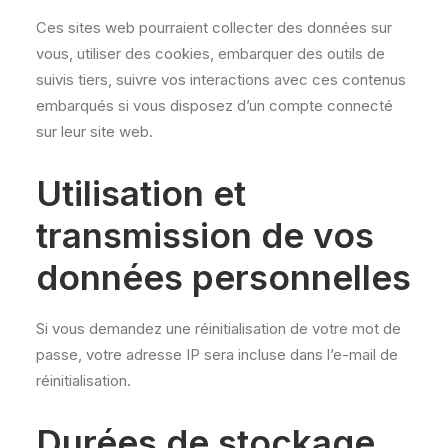
Ces sites web pourraient collecter des données sur
vous, utiliser des cookies, embarquer des outils de
suivis tiers, suivre vos interactions avec ces contenus
embarqués si vous disposez d’un compte connecté
sur leur site web.
Utilisation et
transmission de vos
données personnelles
Si vous demandez une réinitialisation de votre mot de
passe, votre adresse IP sera incluse dans l’e-mail de
réinitialisation.
Durées de stockage