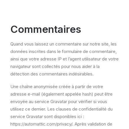
Hébergeur : Gandi.net
Commentaires
Quand vous laissez un commentaire sur notre site, les
données inscrites dans le formulaire de commentaire,
ainsi que votre adresse IP et l’agent utilisateur de votre
navigateur sont collectés pour nous aider à la
détection des commentaires indésirables.
Une chaîne anonymisée créée à partir de votre
adresse e-mail (également appelée hash) peut être
envoyée au service Gravatar pour vérifier si vous
utilisez ce dernier. Les clauses de confidentialité du
service Gravatar sont disponibles ici :
https://automattic.com/privacy/. Après validation de