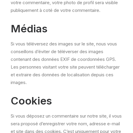
votre commentaire, votre photo de profil sera visible
publiquement à coté de votre commentaire.
Médias
Si vous téléversez des images sur le site, nous vous
conseillons d’éviter de téléverser des images
contenant des données EXIF de coordonnées GPS.
Les personnes visitant votre site peuvent télécharger
et extraire des données de localisation depuis ces
images.
Cookies
Si vous déposez un commentaire sur notre site, il vous
sera proposé d’enregistrer votre nom, adresse e-mail
et site dans des cookies. C’est uniquement pour votre