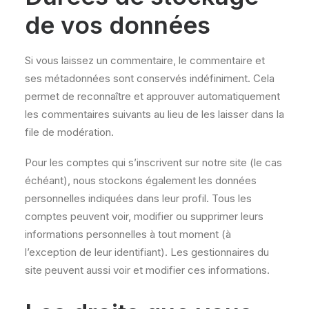
de vos données
Si vous laissez un commentaire, le commentaire et
ses métadonnées sont conservés indéfiniment. Cela
permet de reconnaître et approuver automatiquement
les commentaires suivants au lieu de les laisser dans la
file de modération.
Pour les comptes qui s’inscrivent sur notre site (le cas
échéant), nous stockons également les données
personnelles indiquées dans leur profil. Tous les
comptes peuvent voir, modifier ou supprimer leurs
informations personnelles à tout moment (à
l’exception de leur identifiant). Les gestionnaires du
site peuvent aussi voir et modifier ces informations.