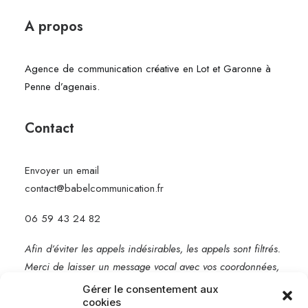
A propos
Agence de communication créative en Lot et Garonne à
Penne d’agenais.
Contact
Envoyer un email
contact@babelcommunication.fr
06 59 43 24 82
Afin d’éviter les appels indésirables, les appels sont filtrés.
Merci de laisser un message vocal avec vos coordonnées,
je vous rappelle rapidement.
Gérer le consentement aux
cookies