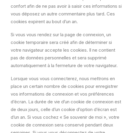
confort afin de ne pas avoir à saisir ces informations si
vous déposez un autre commentaire plus tard. Ces
cookies expirent au bout d’un an.
Si vous vous rendez sur la page de connexion, un
cookie temporaire sera créé afin de déterminer si
votre navigateur accepte les cookies. Il ne contient
pas de données personnelles et sera supprimé
automatiquement à la fermeture de votre navigateur.
Lorsque vous vous connecterez, nous mettrons en
place un certain nombre de cookies pour enregistrer
vos informations de connexion et vos préférences
d’écran. La durée de vie d’un cookie de connexion est
de deux jours, celle d’un cookie d’option d’écran est
d’un an. Si vous cochez « Se souvenir de moi », votre
cookie de connexion sera conservé pendant deux
semaines. Si vous vous déconnectez de votre