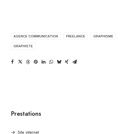
AGENCE COMMUNICATION
FREELANCE
GRAPHISME
GRAPHISTE
Prestations
Site internet