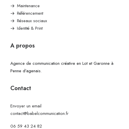
Maintenance
Référencement
Réseaux sociaux
Identité & Print
A propos
Agence de communication créative en Lot et Garonne à
Penne d’agenais.
Contact
Envoyer un email
contact@babelcommunication.fr
06 59 43 24 82