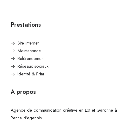
Prestations
Site internet
Maintenance
Référencement
Réseaux sociaux
Identité & Print
A propos
Agence de communication créative en Lot et Garonne à
Penne d’agenais.