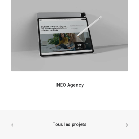
INEO Agency
Tous les projets