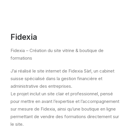
Fidexia
Fidexia – Création du site vitrine & boutique de
formations
J’ai réalisé le site internet de Fidexia Sàrl, un cabinet
suisse spécialisé dans la gestion financière et
administrative des entreprises.
Le projet inclut un site clair et professionnel, pensé
pour mettre en avant l’expertise et l’accompagnement
sur mesure de Fidexia, ainsi qu’une boutique en ligne
permettant de vendre des formations directement sur
le site.