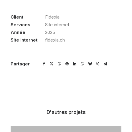
Client
Fidexia
Services
Site internet
Année
2025
Site internet
fidexia.ch
Partager
D'autres projets