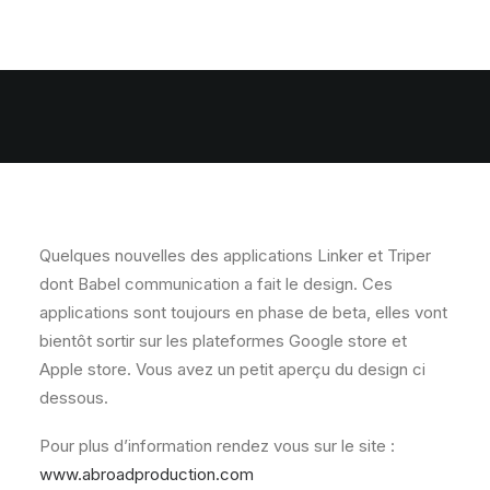
Quelques nouvelles des applications Linker et Triper
dont Babel communication a fait le design. Ces
applications sont toujours en phase de beta, elles vont
bientôt sortir sur les plateformes Google store et
Apple store. Vous avez un petit aperçu du design ci
dessous.
Pour plus d’information rendez vous sur le site :
www.abroadproduction.com