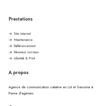
Prestations
Site internet
Maintenance
Référencement
Réseaux sociaux
Identité & Print
A propos
Agence de communication créative en Lot et Garonne à
Penne d’agenais.