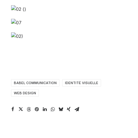
BABEL COMMUNICATION
IDENTITÉ VISUELLE
WEB DESIGN