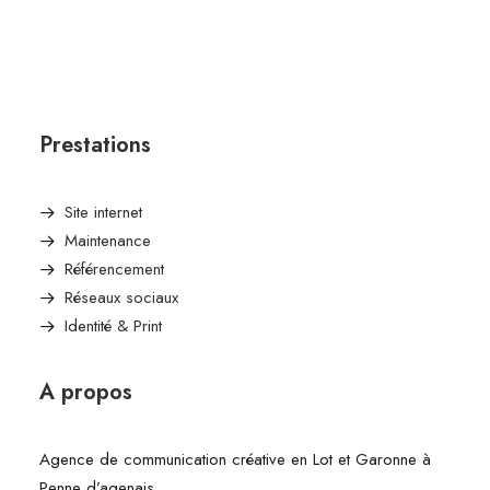
Prestations
Site internet
Maintenance
Référencement
Réseaux sociaux
Identité & Print
A propos
Agence de communication créative en Lot et Garonne à
Penne d’agenais.