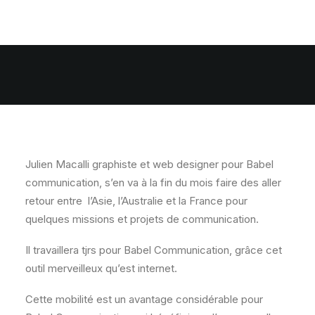
Julien Macalli graphiste et web designer pour Babel
communication, s’en va à la fin du mois faire des aller
retour entre l’Asie, l’Australie et la France pour
quelques missions et projets de communication.
Il travaillera tjrs pour Babel Communication, grâce cet
outil merveilleux qu’est internet.
Cette mobilité est un avantage considérable pour