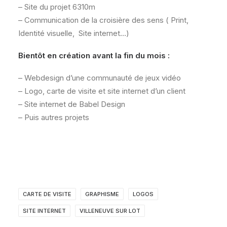
– Site du projet 6310m
– Communication de la croisière des sens ( Print,
Identité visuelle, Site internet…)
Bientôt en création avant la fin du mois :
– Webdesign d’une communauté de jeux vidéo
– Logo, carte de visite et site internet d’un client
– Site internet de Babel Design
– Puis autres projets
CARTE DE VISITE
GRAPHISME
LOGOS
SITE INTERNET
VILLENEUVE SUR LOT