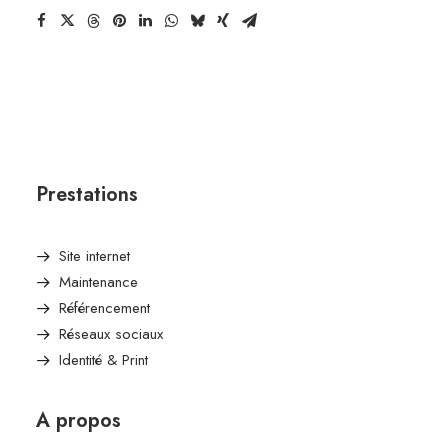
Prestations
Site internet
Maintenance
Référencement
Réseaux sociaux
Identité & Print
A propos