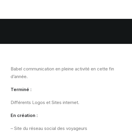
Babel communication en pleine activité en cette fin
d’année.
Terminé :
Différents Logos et Sites internet.
En création :
– Site du réseau social des voyageurs