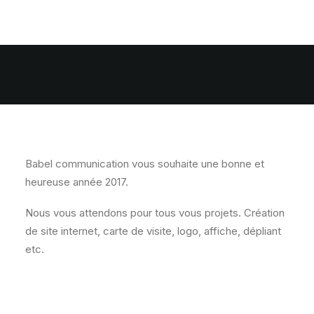
Babel communication vous souhaite une bonne et
heureuse année 2017.
Nous vous attendons pour tous vous projets. Création
de site internet, carte de visite, logo, affiche, dépliant
etc.