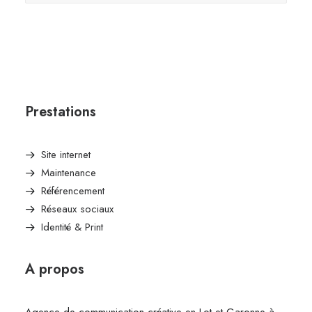
Prestations
Site internet
Maintenance
Référencement
Réseaux sociaux
Identité & Print
A propos