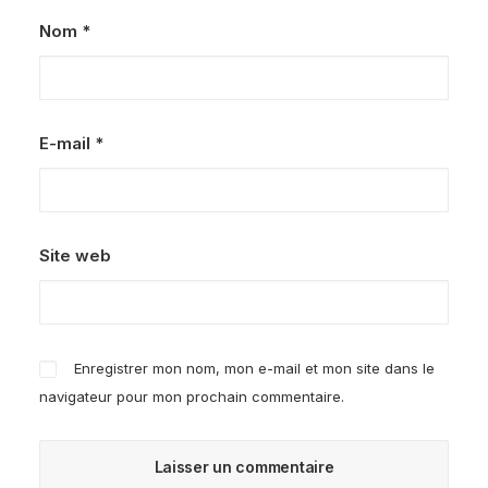
Nom
*
E-mail
*
Site web
Enregistrer mon nom, mon e-mail et mon site dans le
navigateur pour mon prochain commentaire.