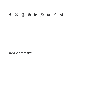
Add comment