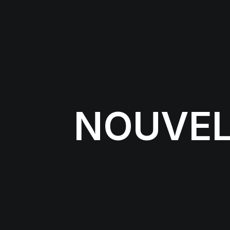
NOUVEL