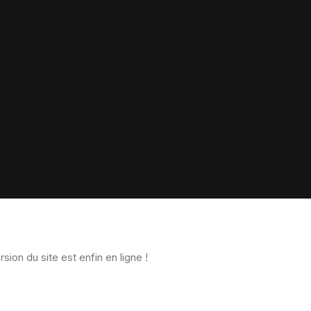
rsion du site est enfin en ligne !