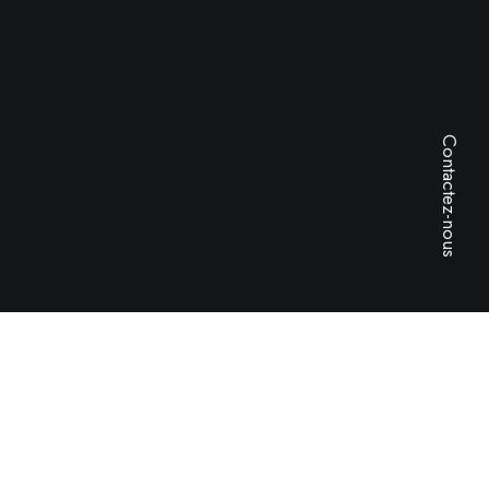
Contactez-nous