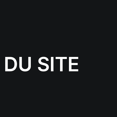
DU SITE