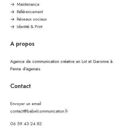
Maintenance
Référencement
Réseaux sociaux
Identité & Print
A propos
Agence de communication créative en Lot et Garonne à
Penne d’agenais.
Contact
Envoyer un email
contact@babelcommunication.fr
06 59 43 24 82