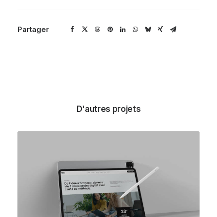
Partager
D'autres projets