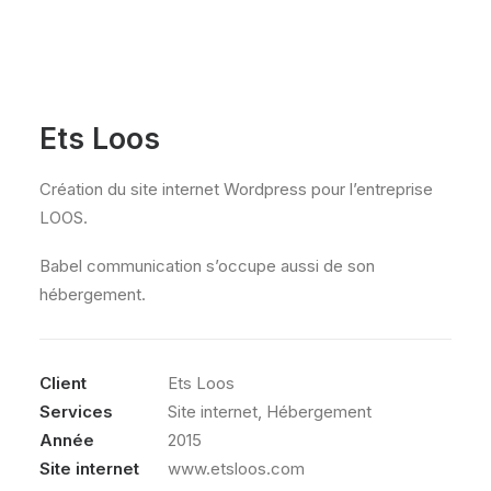
Ets Loos
Création du site internet Wordpress pour l’entreprise
LOOS.
Babel communication s’occupe aussi de son
hébergement.
Client
Ets Loos
Services
Site internet, Hébergement
Année
2015
Site internet
www.etsloos.com