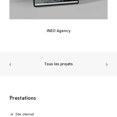
INEO Agency
Tous les projets
Prestations
Site internet