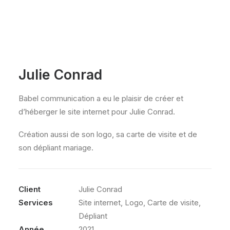
Julie Conrad
Babel communication a eu le plaisir de créer et
d’héberger le site internet pour Julie Conrad.
Création aussi de son logo, sa carte de visite et de
son dépliant mariage.
Client
Julie Conrad
Services
Site internet, Logo, Carte de visite,
Dépliant
Année
2021