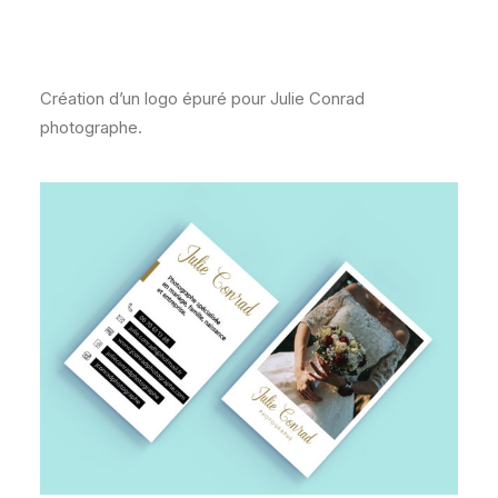
Logo
Création d’un logo épuré pour Julie Conrad
photographe.