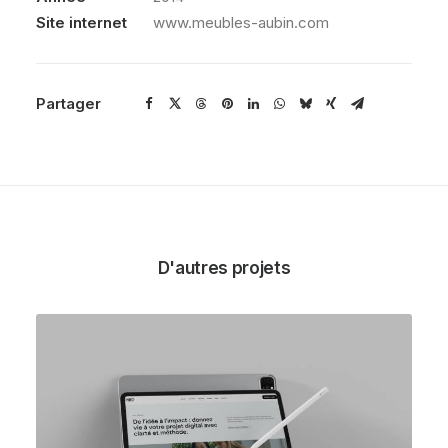
Site internet
www.meubles-aubin.com
Partager
D'autres projets