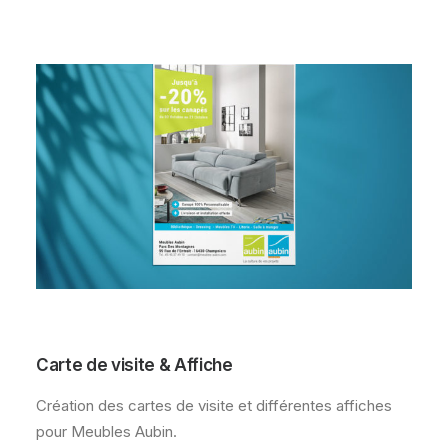
Carte de visite & Affiche
Création des cartes de visite et différentes affiches
pour Meubles Aubin.