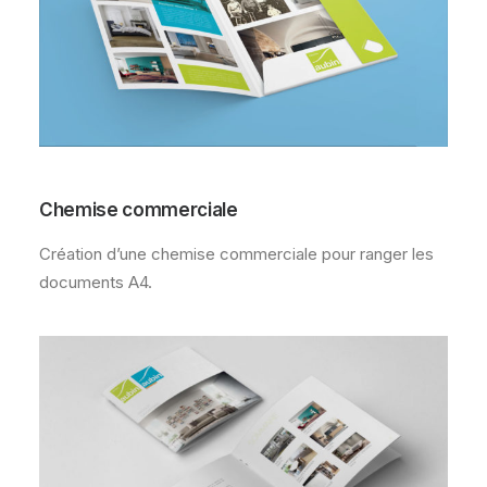
Chemise commerciale
Création d’une chemise commerciale pour ranger les
documents A4.