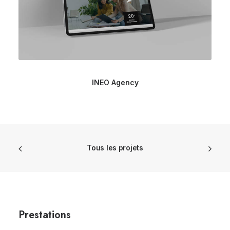
INEO Agency
Tous les projets
Prestations