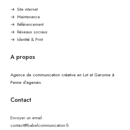
Site internet
Maintenance
Référencement
Réseaux sociaux
Identité & Print
A propos
Agence de communication créative en Lot et Garonne à
Penne d’agenais.
Contact
Envoyer un email
contact@babelcommunication.fr