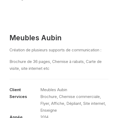
Meubles Aubin
Création de plusieurs supports de communication :
Brochure de 36 pages, Chemise à rabats, Carte de
visite, site internet etc
Client
Meubles Aubin
Services
Brochure, Chemise commerciale,
Flyer, Affiche, Dépliant, Site internet,
Enseigne
Année
2014