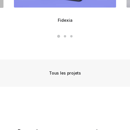
Fidexia
Tous les projets