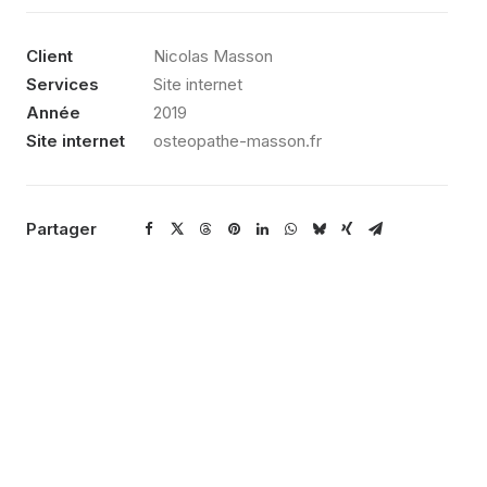
Client
Nicolas Masson
Services
Site internet
Année
2019
Site internet
osteopathe-masson.fr
Partager