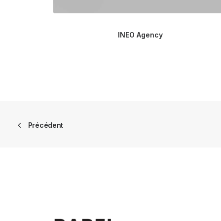
INEO Agency
Précédent