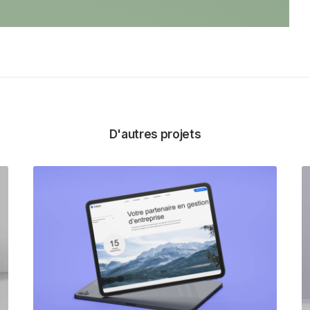
D'autres projets