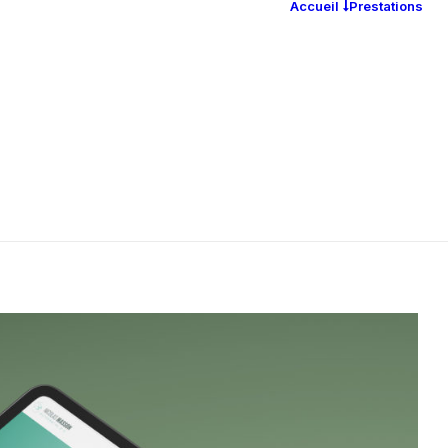
Accueil
Prestations