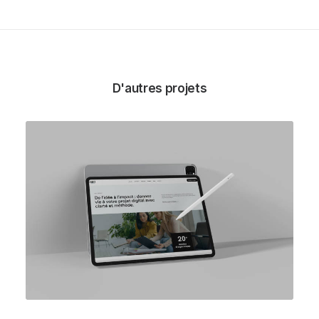
D'autres projets