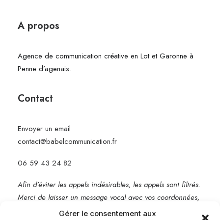
A propos
Agence de communication créative en Lot et Garonne à
Penne d’agenais.
Contact
Envoyer un email
contact@babelcommunication.fr
06 59 43 24 82
Afin d’éviter les appels indésirables, les appels sont filtrés.
Merci de laisser un message vocal avec vos coordonnées,
je vous rappelle rapidement.
Gérer le consentement aux