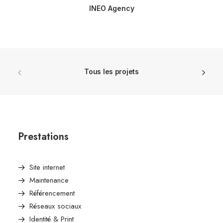
INEO Agency
Tous les projets
Prestations
Site internet
Maintenance
Référencement
Réseaux sociaux
Identité & Print