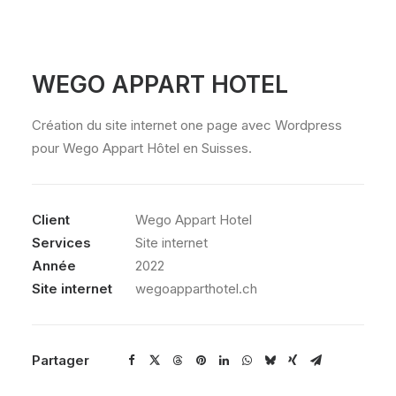
WEGO APPART HOTEL
Création du site internet one page avec Wordpress
pour Wego Appart Hôtel en Suisses.
Client
Wego Appart Hotel
Services
Site internet
Année
2022
Site internet
wegoapparthotel.ch
Partager