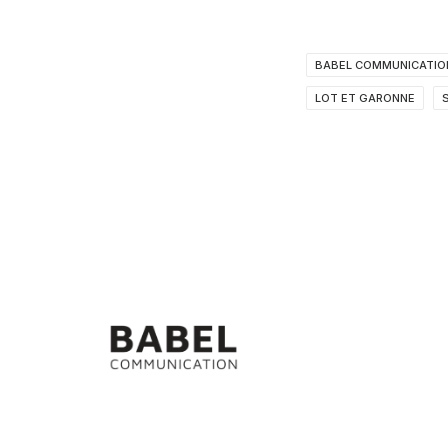
BABEL COMMUNICATIO
LOT ET GARONNE