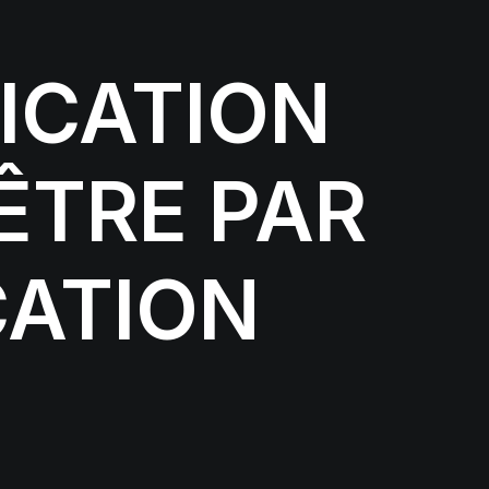
ICATION
ÊTRE PAR
ATION